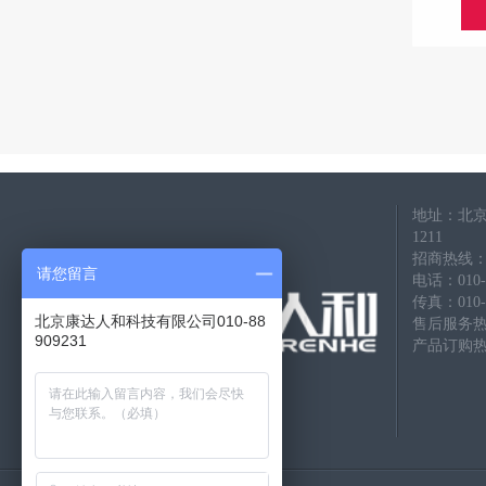
地址：北京
1211
招商热线：010
请您留言
电话：010-88
传真：010-8
北京康达人和科技有限公司010-88
售后服务热线：
909231
产品订购热线：