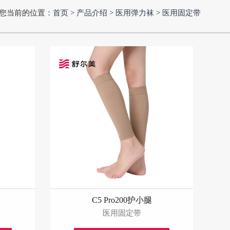
您当前的位置：
首页
>
产品介绍
>
医用弹力袜
>
医用固定带
C5 Pro200护小腿
医用固定带