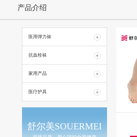
产品介绍
医用弹力袜
抗血栓袜
家用产品
医疗护具
舒尔美SOUERMEI