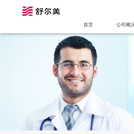
首页
公司概