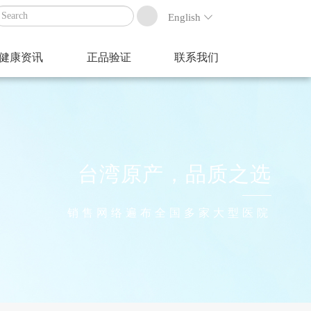
English
健康资讯
正品验证
联系我们
台湾原产，品质之选
销售网络遍布全国多家大型医院