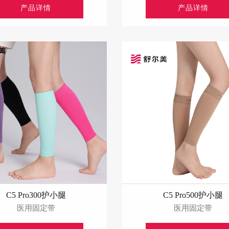
产品详情
产品详情
C5 Pro300护小腿
C5 Pro500护小腿
医用固定带
医用固定带