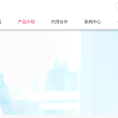
况
产品介绍
代理合作
新闻中心